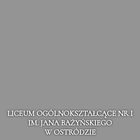
LICEUM OGÓLNOKSZTAŁCĄCE NR I
IM. JANA BAŻYŃSKIEGO
W OSTRÓDZIE