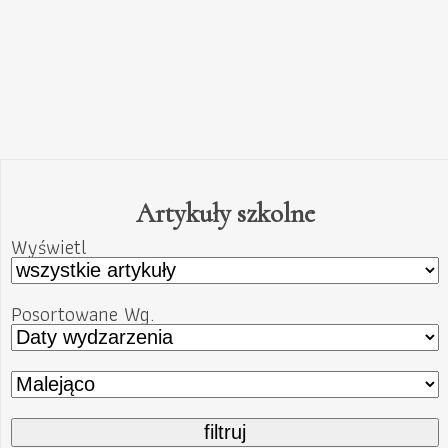
Artykuły szkolne
Wyświetl
Posortowane Wg.